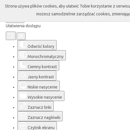
Strona używa plików cookies, aby ułatwić Tobie korzystanie z serwisu 
możesz samodzielnie zarządzać cookies, zmieniając
Ułatwienia dostępu
Odwróć kolory
Monochromatyczny
Ciemny kontrast
Jasny kontrast
Niskie nasycenie
Wysokie nasycenie
Zaznacz linki
Zaznacz nagłówki
Czytnik ekranu