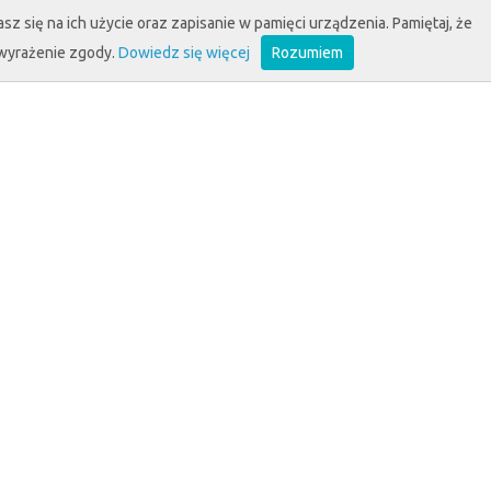
sz się na ich użycie oraz zapisanie w pamięci urządzenia. Pamiętaj, że
 wyrażenie zgody.
Dowiedz się więcej
Rozumiem