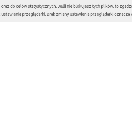
oraz do celów statystycznych. Jeśli nie blokujesz tych plików, to zgadza
 ustawienia przeglądarki. Brak zmiany ustawienia przeglądarki oznacza