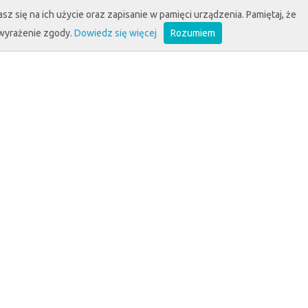
sz się na ich użycie oraz zapisanie w pamięci urządzenia. Pamiętaj, że
 wyrażenie zgody.
Dowiedz się więcej
Rozumiem