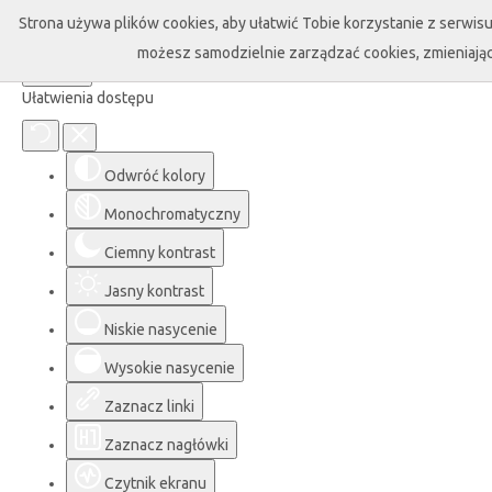
Strona używa plików cookies, aby ułatwić Tobie korzystanie z serwisu 
możesz samodzielnie zarządzać cookies, zmieniając
Ułatwienia dostępu
Odwróć kolory
Monochromatyczny
Ciemny kontrast
Jasny kontrast
Niskie nasycenie
Wysokie nasycenie
Zaznacz linki
Zaznacz nagłówki
Czytnik ekranu