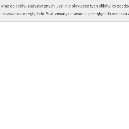
oraz do celów statystycznych. Jeśli nie blokujesz tych plików, to zgadza
 ustawienia przeglądarki. Brak zmiany ustawienia przeglądarki oznacza