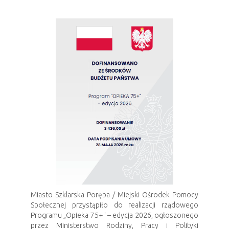
Miasto Szklarska Poręba / Miejski Ośrodek Pomocy
Społecznej przystąpiło do realizacji rządowego
Programu „Opieka 75+" – edycja 2026, ogłoszonego
przez Ministerstwo Rodziny, Pracy i Polityki