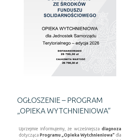
OGŁOSZENIE – PROGRAM
„OPIEKA WYTCHNIENIOWA”
Uprzejmie informujemy, że wcześniejsza
diagnoza
dotycząca
Programu „Opieka Wytchnieniowa”
dla