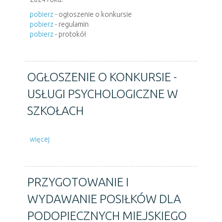
pobierz
- ogłoszenie o konkursie
pobierz
- regulamin
pobierz
- protokół
OGŁOSZENIE O KONKURSIE -
USŁUGI PSYCHOLOGICZNE W
SZKOŁACH
więcej
PRZYGOTOWANIE I
WYDAWANIE POSIŁKÓW DLA
PODOPIECZNYCH MIEJSKIEGO