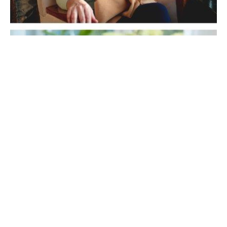
NABÓR