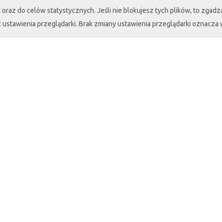
oraz do celów statystycznych. Jeśli nie blokujesz tych plików, to zgadza
 ustawienia przeglądarki. Brak zmiany ustawienia przeglądarki oznacza