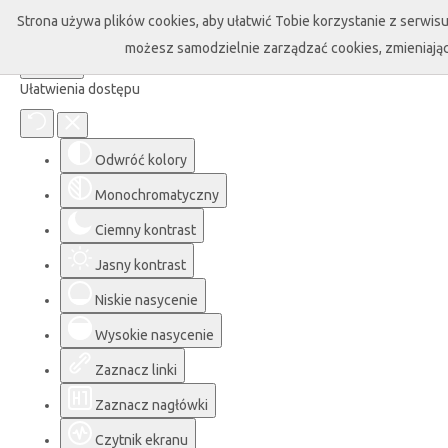
Strona używa plików cookies, aby ułatwić Tobie korzystanie z serwisu 
możesz samodzielnie zarządzać cookies, zmieniając
Ułatwienia dostępu
Odwróć kolory
Monochromatyczny
Ciemny kontrast
Jasny kontrast
Niskie nasycenie
Wysokie nasycenie
Zaznacz linki
Zaznacz nagłówki
Czytnik ekranu