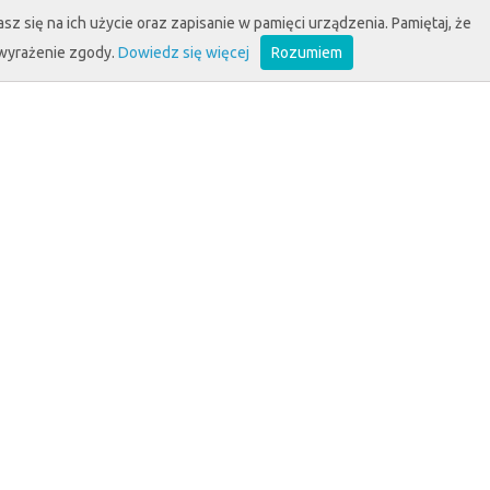
sz się na ich użycie oraz zapisanie w pamięci urządzenia. Pamiętaj, że
 wyrażenie zgody.
Dowiedz się więcej
Rozumiem