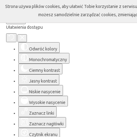
Strona używa plików cookies, aby ułatwić Tobie korzystanie z serwisu 
możesz samodzielnie zarządzać cookies, zmieniając
Ułatwienia dostępu
Odwróć kolory
Monochromatyczny
Ciemny kontrast
Jasny kontrast
Niskie nasycenie
Wysokie nasycenie
Zaznacz linki
Zaznacz nagłówki
Czytnik ekranu