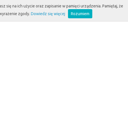
sz się na ich użycie oraz zapisanie w pamięci urządzenia. Pamiętaj, że
 wyrażenie zgody.
Dowiedz się więcej
Rozumiem