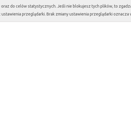
oraz do celów statystycznych. Jeśli nie blokujesz tych plików, to zgadza
 ustawienia przeglądarki. Brak zmiany ustawienia przeglądarki oznacza